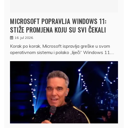
MICROSOFT POPRAVLJA WINDOWS 11:
STIŽE PROMJENA KOJU SU SVI ČEKALI
16. jul 2026.
Korak po korak, Microsoft ispravlja greške u svom
operativnom sistemu i polako „liječi“ Windows 11.…