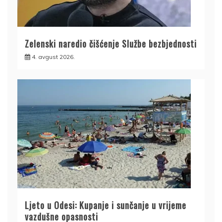
Zelenski naredio čišćenje Službe bezbjednosti
4. avgust 2026.
Ljeto u Odesi: Kupanje i sunčanje u vrijeme
vazdušne opasnosti