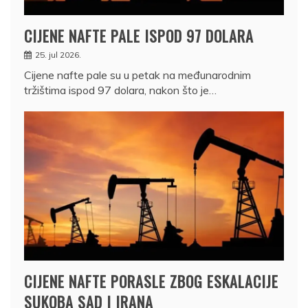
CIJENE NAFTE PALE ISPOD 97 DOLARA
25. jul 2026.
Cijene nafte pale su u petak na međunarodnim
tržištima ispod 97 dolara, nakon što je…
CIJENE NAFTE PORASLE ZBOG ESKALACIJE
SUKOBA SAD I IRANA