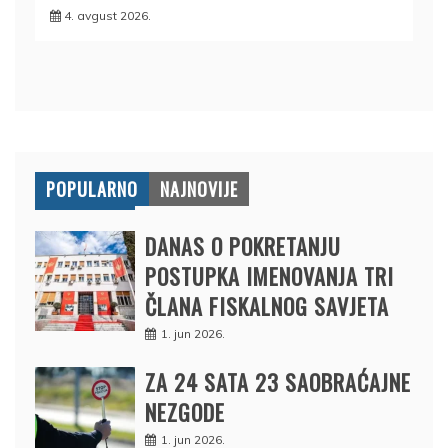
4. avgust 2026.
POPULARNO
NAJNOVIJE
DANAS O POKRETANJU
POSTUPKA IMENOVANJA TRI
ČLANA FISKALNOG SAVJETA
1. jun 2026.
ZA 24 SATA 23 SAOBRAĆAJNE
NEZGODE
1. jun 2026.