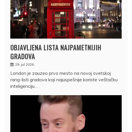
OBJAVLJENA LISTA NAJPAMETNIJIH
GRADOVA
29. jul 2026.
London je zauzeo prvo mesto na novoj svetskoj
rang-listi gradova koji najuspešnije koriste veštačku
inteligenciju…