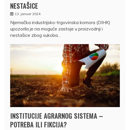
NESTAŠICE
13. januar 2024.
Njemačka industrijsko-trgovinska komora (DIHK)
upozorila je na moguće zastoje u proizvodnji i
nestašice zbog sukoba…
INSTITUCIJE AGRARNOG SISTEMA –
POTREBA ILI FIKCIJA?