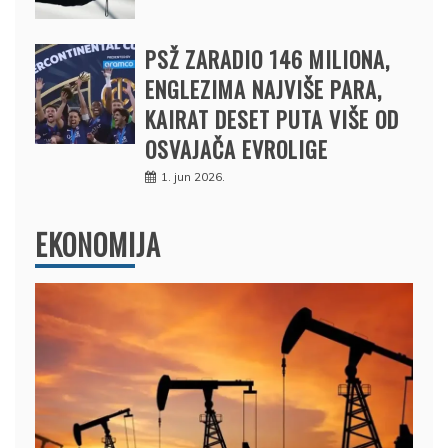
PSŽ ZARADIO 146 MILIONA,
ENGLEZIMA NAJVIŠE PARA,
KAIRAT DESET PUTA VIŠE OD
OSVAJAČA EVROLIGE
1. jun 2026.
EKONOMIJA