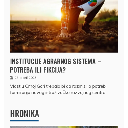
INSTITUCIJE AGRARNOG SISTEMA –
POTREBA ILI FIKCIJA?
27. april 2023.
Vlast u Crnoj Gori trebalo bi da razmisli o potrebi
formiranja novog istraživačko razvojnog centra…
HRONIKA