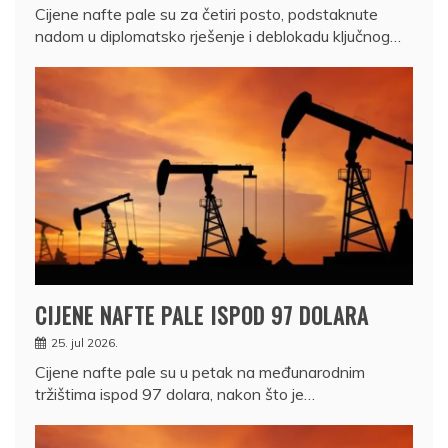
Cijene nafte pale su za četiri posto, podstaknute
nadom u diplomatsko rješenje i deblokadu ključnog…
CIJENE NAFTE PALE ISPOD 97 DOLARA
25. jul 2026.
Cijene nafte pale su u petak na međunarodnim
tržištima ispod 97 dolara, nakon što je…