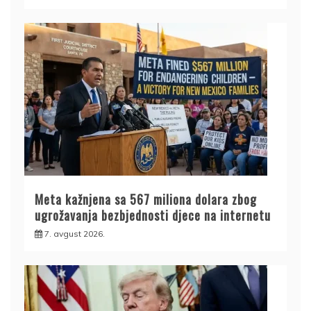
Meta kažnjena sa 567 miliona dolara zbog
ugrožavanja bezbjednosti djece na internetu
7. avgust 2026.