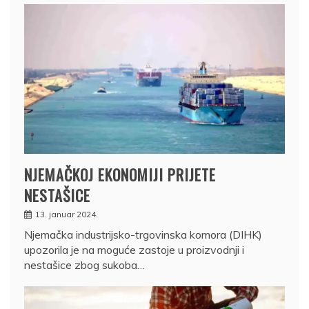
NJEMAČKOJ EKONOMIJI PRIJETE
NESTAŠICE
13. januar 2024.
Njemačka industrijsko-trgovinska komora (DIHK)
upozorila je na moguće zastoje u proizvodnji i
nestašice zbog sukoba…