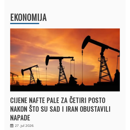
EKONOMIJA
CIJENE NAFTE PALE ZA ČETIRI POSTO
NAKON ŠTO SU SAD I IRAN OBUSTAVILI
NAPADE
27. jul 2026.