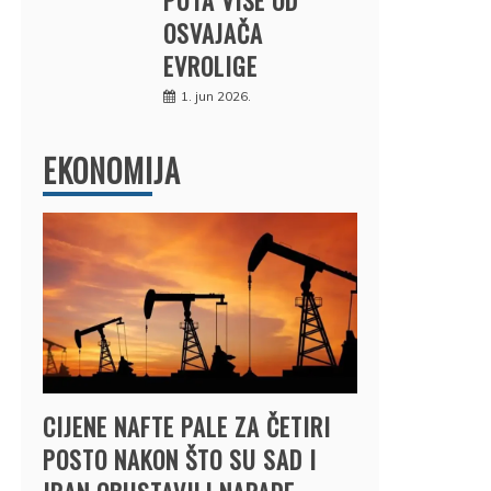
OSVAJAČA
EVROLIGE
1. jun 2026.
EKONOMIJA
CIJENE NAFTE PALE ZA ČETIRI
POSTO NAKON ŠTO SU SAD I