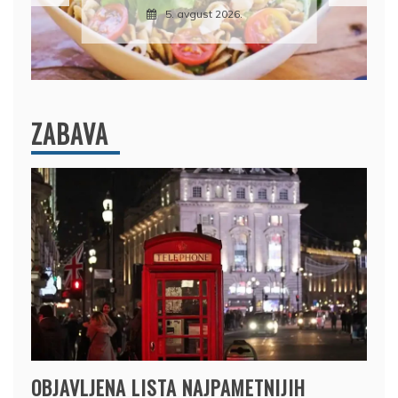
6. avgust 2026.
ZABAVA
OBJAVLJENA LISTA NAJPAMETNIJIH