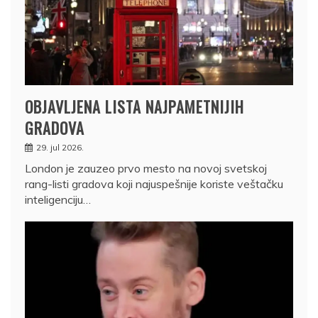
OBJAVLJENA LISTA NAJPAMETNIJIH
GRADOVA
29. jul 2026.
London je zauzeo prvo mesto na novoj svetskoj
rang-listi gradova koji najuspešnije koriste veštačku
inteligenciju…