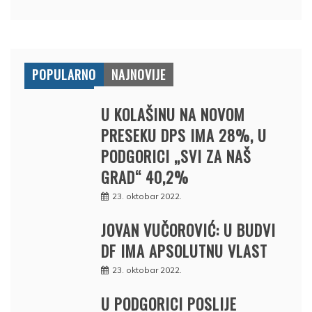
POPULARNO
NAJNOVIJE
U KOLAŠINU NA NOVOM
PRESEKU DPS IMA 28%, U
PODGORICI „SVI ZA NAŠ
GRAD“ 40,2%
23. oktobar 2022.
JOVAN VUČOROVIĆ: U BUDVI
DF IMA APSOLUTNU VLAST
23. oktobar 2022.
U PODGORICI POSLIJE