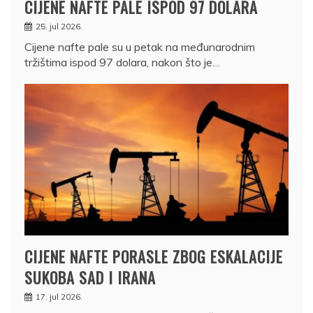
CIJENE NAFTE PALE ISPOD 97 DOLARA
25. jul 2026.
Cijene nafte pale su u petak na međunarodnim
tržištima ispod 97 dolara, nakon što je…
CIJENE NAFTE PORASLE ZBOG ESKALACIJE
SUKOBA SAD I IRANA
17. jul 2026.