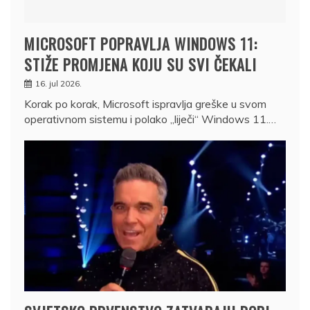
MICROSOFT POPRAVLJA WINDOWS 11:
STIŽE PROMJENA KOJU SU SVI ČEKALI
16. jul 2026.
Korak po korak, Microsoft ispravlja greške u svom
operativnom sistemu i polako „liječi“ Windows 11.…