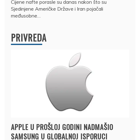
Cijene nafte porasle su danas nakon što su
Sjedinjene Američke Države i Iran pojačali
međusobne…
PRIVREDA
APPLE U PROŠLOJ GODINI NADMAŠIO
SAMSUNG U GLOBALNOJ ISPORUCI