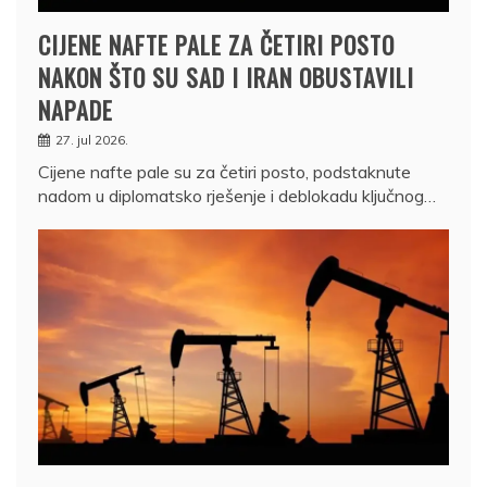
CIJENE NAFTE PALE ZA ČETIRI POSTO
NAKON ŠTO SU SAD I IRAN OBUSTAVILI
NAPADE
27. jul 2026.
Cijene nafte pale su za četiri posto, podstaknute
nadom u diplomatsko rješenje i deblokadu ključnog…