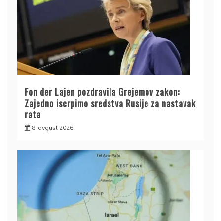
Fon der Lajen pozdravila Grejemov zakon:
Zajedno iscrpimo sredstva Rusije za nastavak
rata
8. avgust 2026.