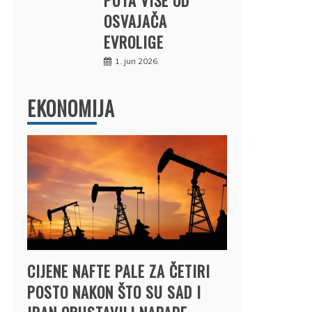
OSVAJAČA
EVROLIGE
1. jun 2026.
EKONOMIJA
CIJENE NAFTE PALE ZA ČETIRI
POSTO NAKON ŠTO SU SAD I