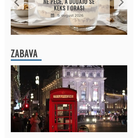
PARADAJZOM
5. avgust 2026.
ZABAVA