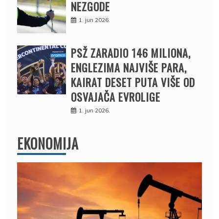
NEZGODE
1. jun 2026.
PSŽ ZARADIO 146 MILIONA,
ENGLEZIMA NAJVIŠE PARA,
KAIRAT DESET PUTA VIŠE OD
OSVAJAČA EVROLIGE
1. jun 2026.
EKONOMIJA