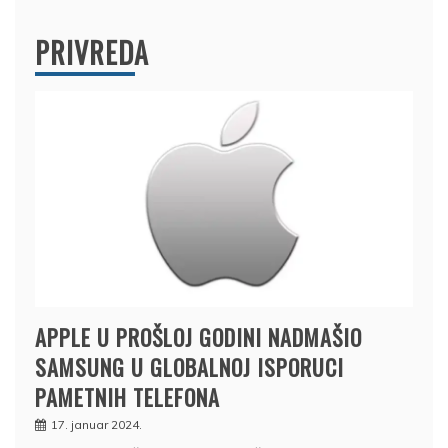
PRIVREDA
APPLE U PROŠLOJ GODINI NADMAŠIO
SAMSUNG U GLOBALNOJ ISPORUCI
PAMETNIH TELEFONA
17. januar 2024.