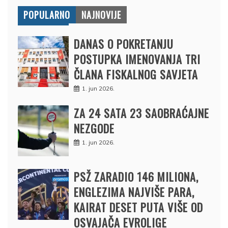
POPULARNO
NAJNOVIJE
DANAS O POKRETANJU
POSTUPKA IMENOVANJA TRI
ČLANA FISKALNOG SAVJETA
1. jun 2026.
ZA 24 SATA 23 SAOBRAĆAJNE
NEZGODE
1. jun 2026.
PSŽ ZARADIO 146 MILIONA,
ENGLEZIMA NAJVIŠE PARA,
KAIRAT DESET PUTA VIŠE OD
OSVAJAČA EVROLIGE