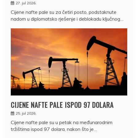
27. jul 2026.
Cijene nafte pale su za četiri posto, podstaknute
nadom u diplomatsko rješenje i deblokadu ključnog…
CIJENE NAFTE PALE ISPOD 97 DOLARA
25. jul 2026.
Cijene nafte pale su u petak na međunarodnim
tržištima ispod 97 dolara, nakon što je…