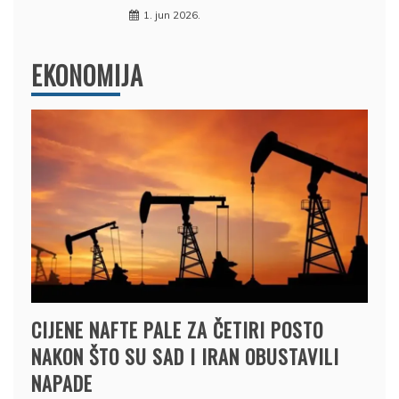
1. jun 2026.
EKONOMIJA
CIJENE NAFTE PALE ZA ČETIRI POSTO
NAKON ŠTO SU SAD I IRAN OBUSTAVILI
NAPADE