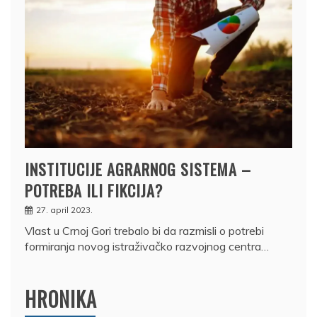
INSTITUCIJE AGRARNOG SISTEMA –
POTREBA ILI FIKCIJA?
27. april 2023.
Vlast u Crnoj Gori trebalo bi da razmisli o potrebi
formiranja novog istraživačko razvojnog centra…
HRONIKA