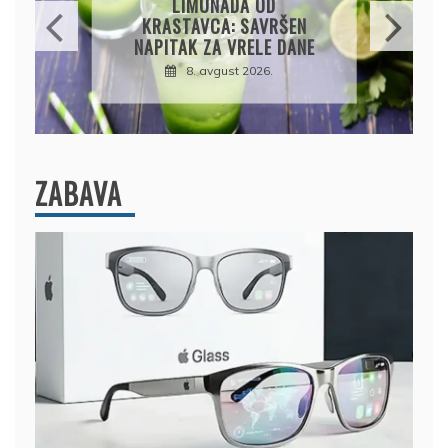
LIMUNADA OD
KRASTAVCA: SAVRŠEN
NAPITAK ZA VRELE DANE
8. avgust 2026.
ZABAVA