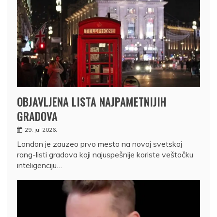
OBJAVLJENA LISTA NAJPAMETNIJIH
GRADOVA
29. jul 2026.
London je zauzeo prvo mesto na novoj svetskoj
rang-listi gradova koji najuspešnije koriste veštačku
inteligenciju…