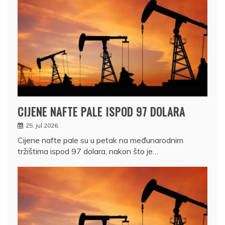
CIJENE NAFTE PALE ISPOD 97 DOLARA
25. jul 2026.
Cijene nafte pale su u petak na međunarodnim
tržištima ispod 97 dolara, nakon što je…