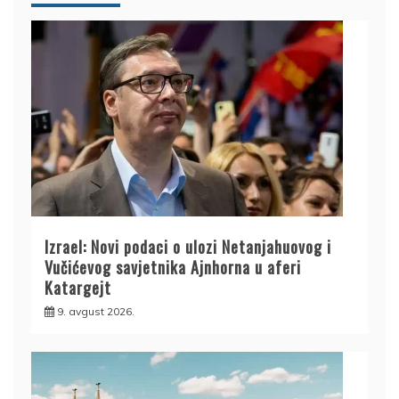
Izrael: Novi podaci o ulozi Netanjahuovog i
Vučićevog savjetnika Ajnhorna u aferi
Katargejt
9. avgust 2026.