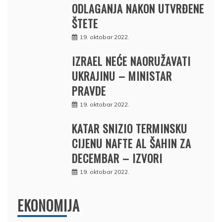
ODLAGANJA NAKON UTVRĐENE
ŠTETE
19. oktobar 2022.
IZRAEL NEĆE NAORUŽAVATI
UKRAJINU – MINISTAR
PRAVDE
19. oktobar 2022.
KATAR SNIZIO TERMINSKU
CIJENU NAFTE AL ŠAHIN ZA
DECEMBAR – IZVORI
19. oktobar 2022.
EKONOMIJA