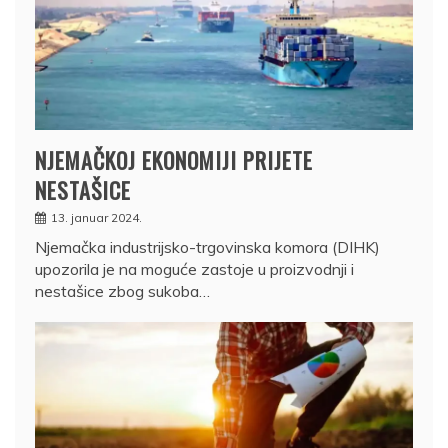
NJEMAČKOJ EKONOMIJI PRIJETE
NESTAŠICE
13. januar 2024.
Njemačka industrijsko-trgovinska komora (DIHK)
upozorila je na moguće zastoje u proizvodnji i
nestašice zbog sukoba…