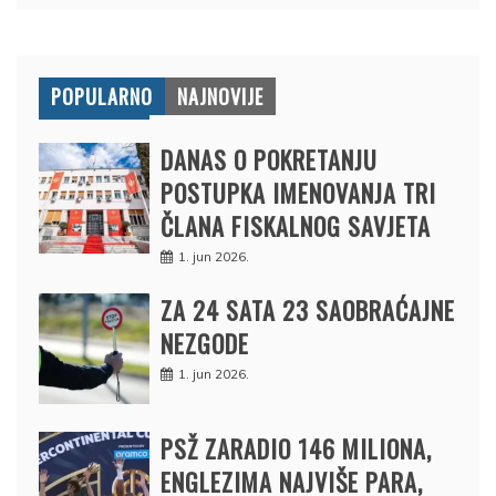
POPULARNO
NAJNOVIJE
DANAS O POKRETANJU
POSTUPKA IMENOVANJA TRI
ČLANA FISKALNOG SAVJETA
1. jun 2026.
ZA 24 SATA 23 SAOBRAĆAJNE
NEZGODE
1. jun 2026.
PSŽ ZARADIO 146 MILIONA,
ENGLEZIMA NAJVIŠE PARA,