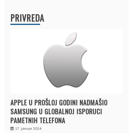
PRIVREDA
APPLE U PROŠLOJ GODINI NADMAŠIO
SAMSUNG U GLOBALNOJ ISPORUCI
PAMETNIH TELEFONA
17. januar 2024.