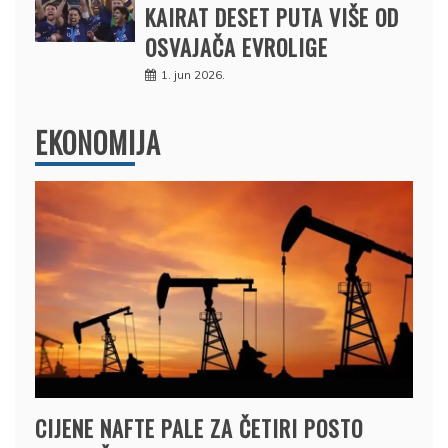
KAIRAT DESET PUTA VIŠE OD
OSVAJAČA EVROLIGE
1. jun 2026.
EKONOMIJA
CIJENE NAFTE PALE ZA ČETIRI POSTO