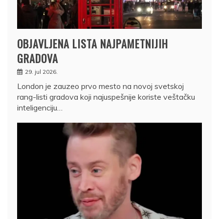
OBJAVLJENA LISTA NAJPAMETNIJIH
GRADOVA
29. jul 2026.
London je zauzeo prvo mesto na novoj svetskoj
rang-listi gradova koji najuspešnije koriste veštačku
inteligenciju…