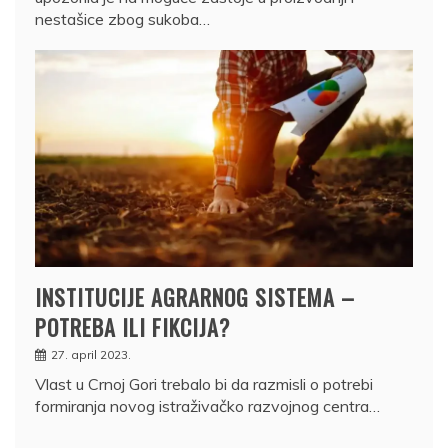
nestašice zbog sukoba…
INSTITUCIJE AGRARNOG SISTEMA –
POTREBA ILI FIKCIJA?
27. april 2023.
Vlast u Crnoj Gori trebalo bi da razmisli o potrebi
formiranja novog istraživačko razvojnog centra…