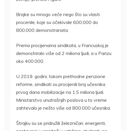
Brojke su mnogo veće nego što su vlasti
procenile, koje su očekivale 600.000 do
800.000 demonstranata.
Prema procijenama sindikata, u Francuskoj je
demonstriralo više od 2 miliona ljudi, a u Parizu
oko 400.000.
U 2019. godini, tokom prethodne penzione
reforme, sindikati su procijenili broj učesnika
prvog dana mobilizacije na 1,5 miliona ljudi.
Ministarstvo unutrašnjih poslova u to vreme
zahtevalo je nešto više od 800.000 učesnika.
Štrajku su se pridružili železničari, energenti,