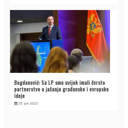
Bogdanović: Sa LP smo uvijek imali čvrsto
partnerstvo u jačanju građanske i evropske
ideje
25. jun 2023.