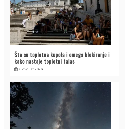
Šta su toplotna kupola i omega blokiranje i
kako nastaje toplotni talas
7. avgust 2026.