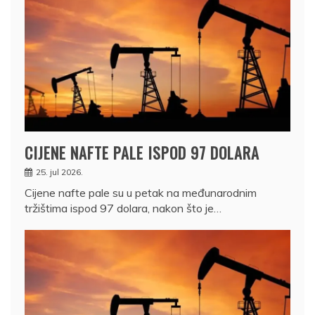
CIJENE NAFTE PALE ISPOD 97 DOLARA
25. jul 2026.
Cijene nafte pale su u petak na međunarodnim
tržištima ispod 97 dolara, nakon što je…