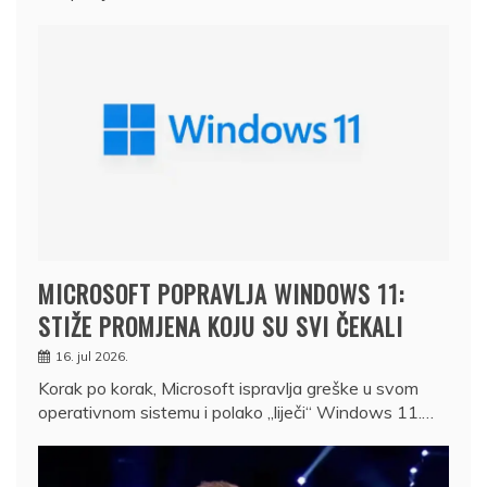
MICROSOFT POPRAVLJA WINDOWS 11:
STIŽE PROMJENA KOJU SU SVI ČEKALI
16. jul 2026.
Korak po korak, Microsoft ispravlja greške u svom
operativnom sistemu i polako „liječi“ Windows 11.…