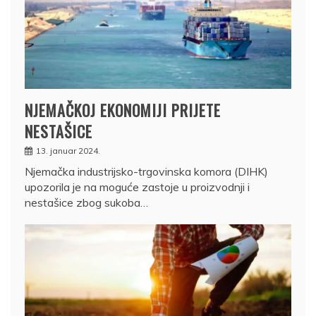
NJEMAČKOJ EKONOMIJI PRIJETE
NESTAŠICE
13. januar 2024.
Njemačka industrijsko-trgovinska komora (DIHK)
upozorila je na moguće zastoje u proizvodnji i
nestašice zbog sukoba…