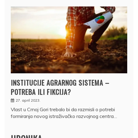
INSTITUCIJE AGRARNOG SISTEMA –
POTREBA ILI FIKCIJA?
27. april 2023.
Vlast u Crnoj Gori trebalo bi da razmisli o potrebi
formiranja novog istraživačko razvojnog centra…