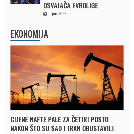
OSVAJAČA EVROLIGE
1. jun 2026.
EKONOMIJA
CIJENE NAFTE PALE ZA ČETIRI POSTO
NAKON ŠTO SU SAD I IRAN OBUSTAVILI