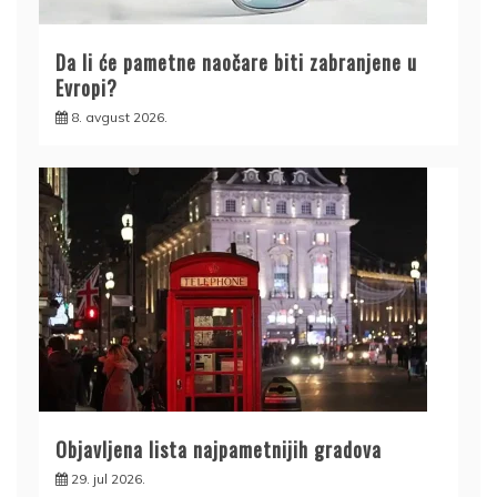
Da li će pametne naočare biti zabranjene u
Evropi?
8. avgust 2026.
Objavljena lista najpametnijih gradova
29. jul 2026.