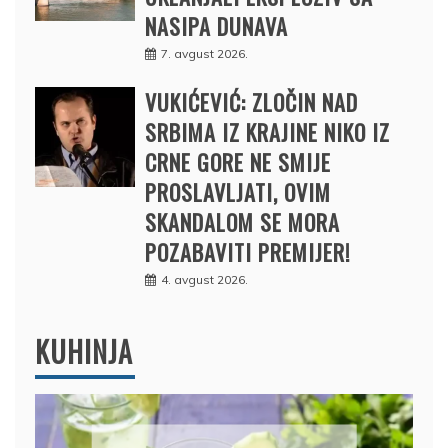
NASIPA DUNAVA
7. avgust 2026.
VUKIĆEVIĆ: ZLOČIN NAD
SRBIMA IZ KRAJINE NIKO IZ
CRNE GORE NE SMIJE
PROSLAVLJATI, OVIM
SKANDALOM SE MORA
POZABAVITI PREMIJER!
4. avgust 2026.
KUHINJA