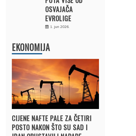
OSVAJAČA
EVROLIGE
1. jun 2026.
EKONOMIJA
CIJENE NAFTE PALE ZA ČETIRI
POSTO NAKON ŠTO SU SAD I