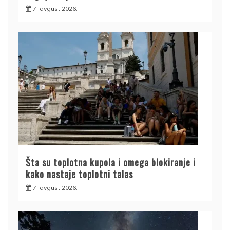
7. avgust 2026.
Šta su toplotna kupola i omega blokiranje i
kako nastaje toplotni talas
7. avgust 2026.