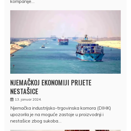
kompanije…
NJEMAČKOJ EKONOMIJI PRIJETE
NESTAŠICE
13. januar 2024.
Njemačka industrijsko-trgovinska komora (DIHK)
upozorila je na moguće zastoje u proizvodnji i
nestašice zbog sukoba…