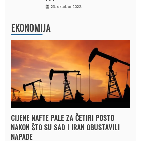
23. oktobar 2022.
EKONOMIJA
CIJENE NAFTE PALE ZA ČETIRI POSTO
NAKON ŠTO SU SAD I IRAN OBUSTAVILI
NAPADE