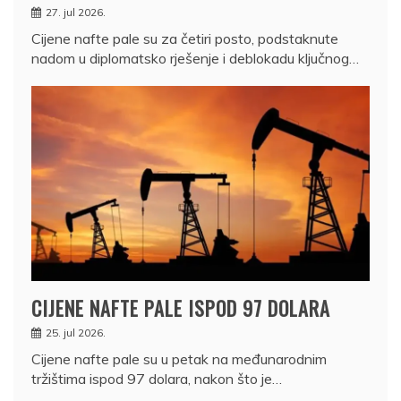
27. jul 2026.
Cijene nafte pale su za četiri posto, podstaknute
nadom u diplomatsko rješenje i deblokadu ključnog…
CIJENE NAFTE PALE ISPOD 97 DOLARA
25. jul 2026.
Cijene nafte pale su u petak na međunarodnim
tržištima ispod 97 dolara, nakon što je…