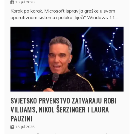
16. jul 2026.
Korak po korak, Microsoft ispravlja greške u svom
operativnom sistemu i polako „liječi“ Windows 11.…
SVJETSKO PRVENSTVO ZATVARAJU ROBI
VILIJAMS, NIKOL ŠERZINGER I LAURA
PAUZINI
15. jul 2026.