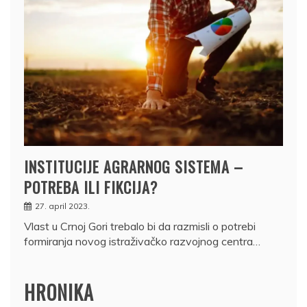
INSTITUCIJE AGRARNOG SISTEMA –
POTREBA ILI FIKCIJA?
27. april 2023.
Vlast u Crnoj Gori trebalo bi da razmisli o potrebi
formiranja novog istraživačko razvojnog centra…
HRONIKA