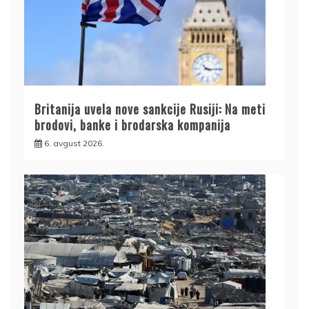
Britanija uvela nove sankcije Rusiji: Na meti
brodovi, banke i brodarska kompanija
6. avgust 2026.