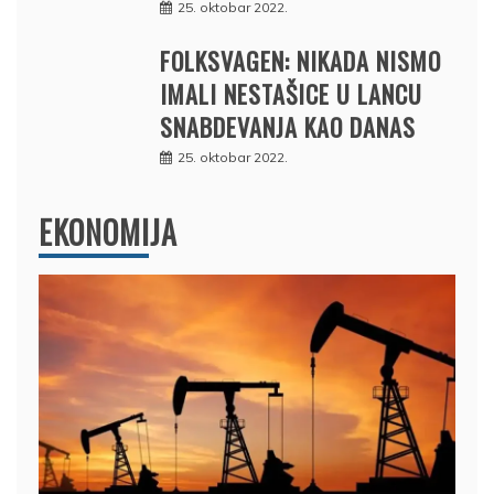
25. oktobar 2022.
FOLKSVAGEN: NIKADA NISMO
IMALI NESTAŠICE U LANCU
SNABDEVANJA KAO DANAS
25. oktobar 2022.
EKONOMIJA