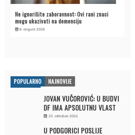
Ne ignorišite zaboravnost: Ovi rani znaci
mogu ukazivati na demenciju
6. avgust 2026.
POPULARNO
NAJNOVIJE
JOVAN VUČOROVIĆ: U BUDVI
DF IMA APSOLUTNU VLAST
23. oktobar 2022.
U PODGORICI POSLIJE