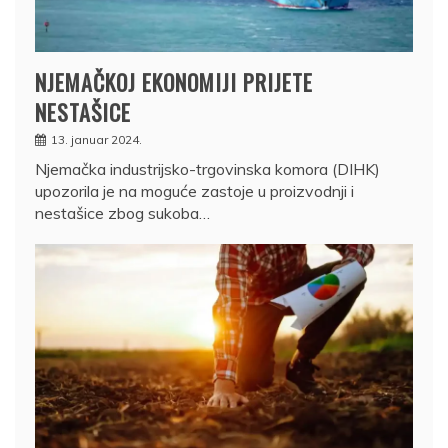
NJEMAČKOJ EKONOMIJI PRIJETE
NESTAŠICE
13. januar 2024.
Njemačka industrijsko-trgovinska komora (DIHK)
upozorila je na moguće zastoje u proizvodnji i
nestašice zbog sukoba…