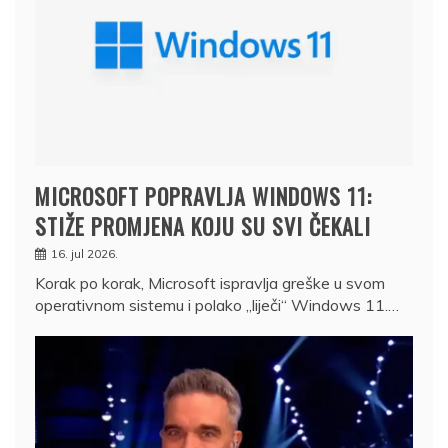
MICROSOFT POPRAVLJA WINDOWS 11:
STIŽE PROMJENA KOJU SU SVI ČEKALI
16. jul 2026.
Korak po korak, Microsoft ispravlja greške u svom
operativnom sistemu i polako „liječi“ Windows 11.…