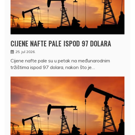
CIJENE NAFTE PALE ISPOD 97 DOLARA
25. jul 2026.
Cijene nafte pale su u petak na međunarodnim
tržištima ispod 97 dolara, nakon što je…