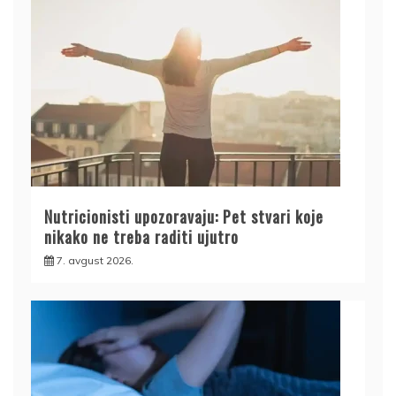
Nutricionisti upozoravaju: Pet stvari koje
nikako ne treba raditi ujutro
7. avgust 2026.