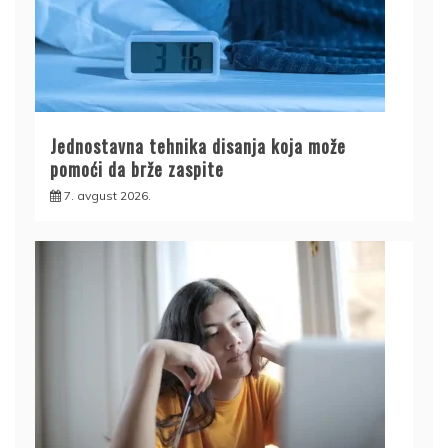
Jednostavna tehnika disanja koja može
pomoći da brže zaspite
7. avgust 2026.