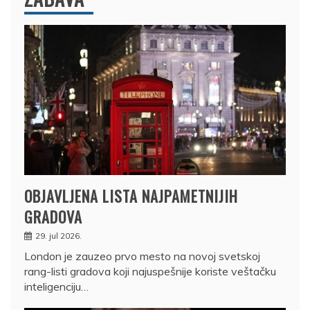
OBJAVLJENA LISTA NAJPAMETNIJIH
GRADOVA
29. jul 2026.
London je zauzeo prvo mesto na novoj svetskoj
rang-listi gradova koji najuspešnije koriste veštačku
inteligenciju…