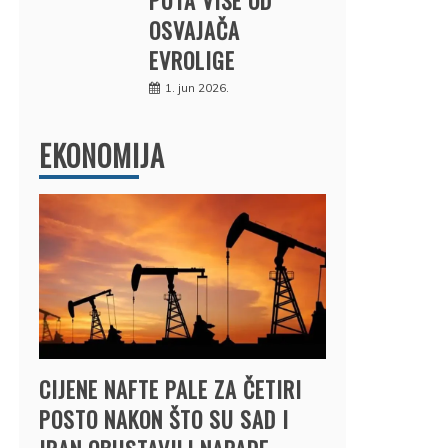
OSVAJAČA
EVROLIGE
1. jun 2026.
EKONOMIJA
CIJENE NAFTE PALE ZA ČETIRI
POSTO NAKON ŠTO SU SAD I