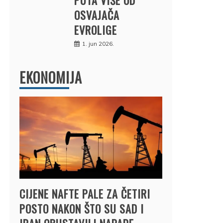
OSVAJAČA
EVROLIGE
1. jun 2026.
EKONOMIJA
CIJENE NAFTE PALE ZA ČETIRI
POSTO NAKON ŠTO SU SAD I