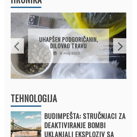
UHAPŠEN PODGORIČANIN,
DILOVAO TRAVU
8. maj 2025.
TEHNOLOGIJA
BUDIMPEŠTA: STRUČNJACI ZA
DEAKTIVIRANJE BOMBI
UKLANJALI EKSPLOZIV SA