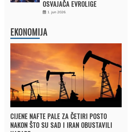
OSVAJAČA EVROLIGE
1. jun 2026.
EKONOMIJA
CIJENE NAFTE PALE ZA ČETIRI POSTO
NAKON ŠTO SU SAD I IRAN OBUSTAVILI