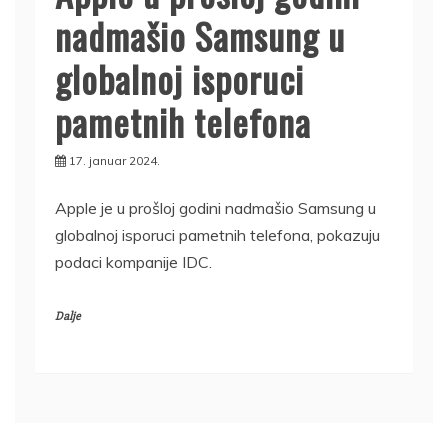
nadmašio Samsung u
globalnoj isporuci
pametnih telefona
17. januar 2024.
Apple je u prošloj godini nadmašio Samsung u
globalnoj isporuci pametnih telefona, pokazuju
podaci kompanije IDC.
Dalje