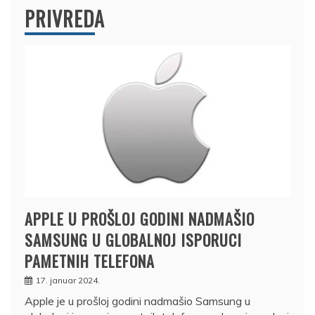
PRIVREDA
APPLE U PROŠLOJ GODINI NADMAŠIO
SAMSUNG U GLOBALNOJ ISPORUCI
PAMETNIH TELEFONA
17. januar 2024.
Apple je u prošloj godini nadmašio Samsung u