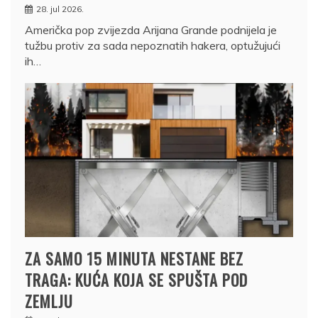
28. jul 2026.
Američka pop zvijezda Arijana Grande podnijela je
tužbu protiv za sada nepoznatih hakera, optužujući
ih…
ZA SAMO 15 MINUTA NESTANE BEZ
TRAGA: KUĆA KOJA SE SPUŠTA POD
ZEMLJU