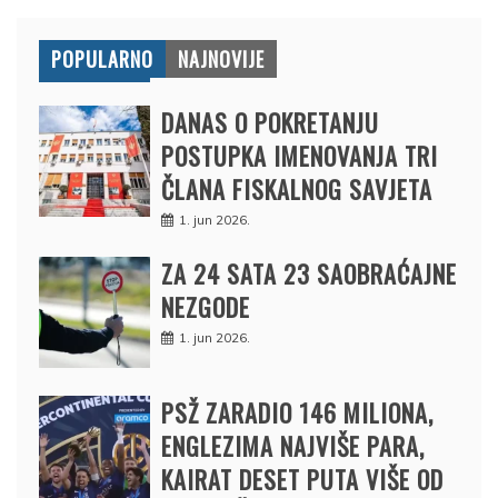
POPULARNO
NAJNOVIJE
DANAS O POKRETANJU
POSTUPKA IMENOVANJA TRI
ČLANA FISKALNOG SAVJETA
1. jun 2026.
ZA 24 SATA 23 SAOBRAĆAJNE
NEZGODE
1. jun 2026.
PSŽ ZARADIO 146 MILIONA,
ENGLEZIMA NAJVIŠE PARA,
KAIRAT DESET PUTA VIŠE OD