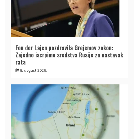
Fon der Lajen pozdravila Grejemov zakon:
Zajedno iscrpimo sredstva Rusije za nastavak
rata
8. avgust 2026.