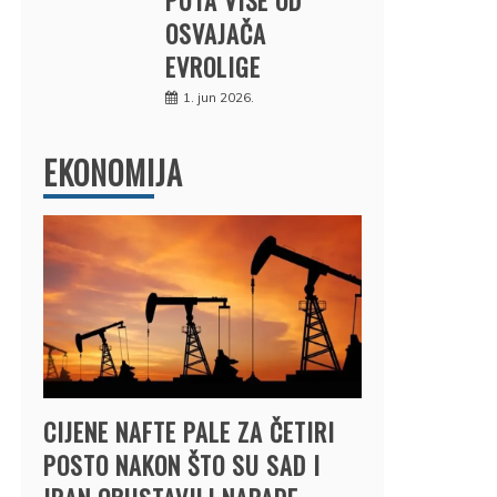
OSVAJAČA
EVROLIGE
1. jun 2026.
EKONOMIJA
CIJENE NAFTE PALE ZA ČETIRI
POSTO NAKON ŠTO SU SAD I