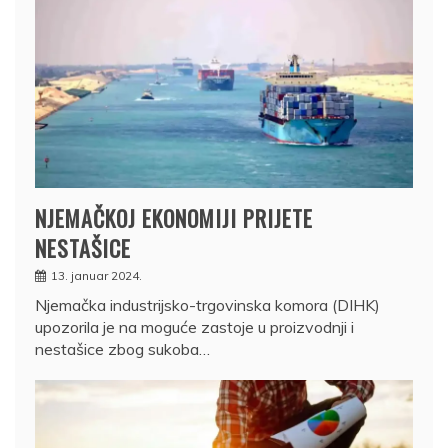
NJEMAČKOJ EKONOMIJI PRIJETE
NESTAŠICE
13. januar 2024.
Njemačka industrijsko-trgovinska komora (DIHK)
upozorila je na moguće zastoje u proizvodnji i
nestašice zbog sukoba…