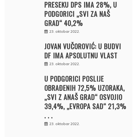
PRESEKU DPS IMA 28%, U
PODGORICI „SVI ZA NAŠ
GRAD“ 40,2%
23. oktobar 2022.
JOVAN VUČOROVIĆ: U BUDVI
DF IMA APSOLUTNU VLAST
23. oktobar 2022.
U PODGORICI POSLIJE
OBRAĐENIH 72,5% UZORAKA,
„SVI Z ANAŠ GRAD“ OSVOJIO
39,4%, „EVROPA SAD“ 21,3%
. . .
23. oktobar 2022.