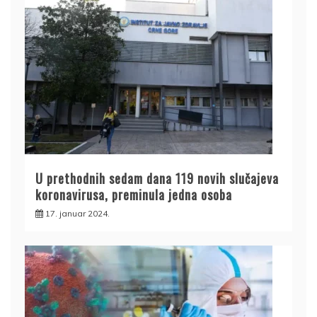
U prethodnih sedam dana 119 novih slučajeva
koronavirusa, preminula jedna osoba
17. januar 2024.