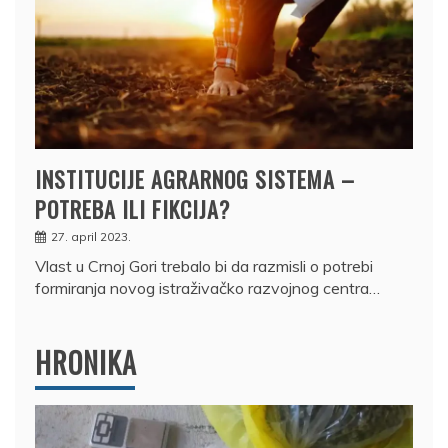
INSTITUCIJE AGRARNOG SISTEMA –
POTREBA ILI FIKCIJA?
27. april 2023.
Vlast u Crnoj Gori trebalo bi da razmisli o potrebi
formiranja novog istraživačko razvojnog centra…
HRONIKA