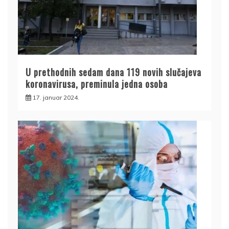
U prethodnih sedam dana 119 novih slučajeva
koronavirusa, preminula jedna osoba
17. januar 2024.