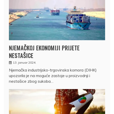
NJEMAČKOJ EKONOMIJI PRIJETE
NESTAŠICE
13. januar 2024.
Njemačka industrijsko-trgovinska komora (DIHK)
upozorila je na moguće zastoje u proizvodnji i
nestašice zbog sukoba…