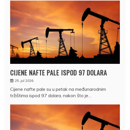
CIJENE NAFTE PALE ISPOD 97 DOLARA
25. jul 2026.
Cijene nafte pale su u petak na međunarodnim
tržištima ispod 97 dolara, nakon što je…