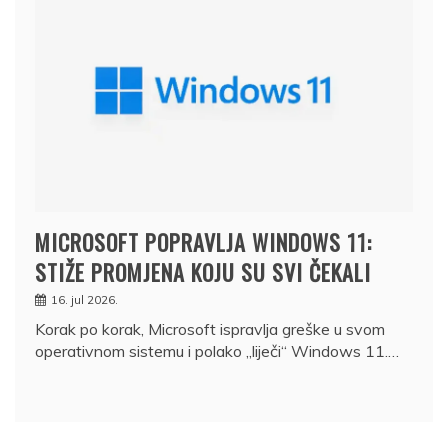
MICROSOFT POPRAVLJA WINDOWS 11:
STIŽE PROMJENA KOJU SU SVI ČEKALI
16. jul 2026.
Korak po korak, Microsoft ispravlja greške u svom
operativnom sistemu i polako „liječi“ Windows 11.…