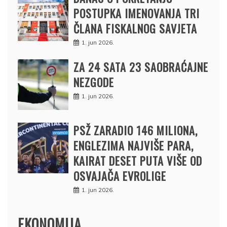
POSTUPKA IMENOVANJA TRI
ČLANA FISKALNOG SAVJETA
1. jun 2026.
ZA 24 SATA 23 SAOBRAĆAJNE
NEZGODE
1. jun 2026.
PSŽ ZARADIO 146 MILIONA,
ENGLEZIMA NAJVIŠE PARA,
KAIRAT DESET PUTA VIŠE OD
OSVAJAČA EVROLIGE
1. jun 2026.
EKONOMIJA