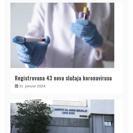
Registrovana 43 nova slučaja koronavirusa
31. januar 2024.