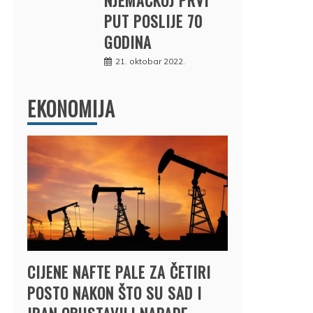
PUT POSLIJE 70
GODINA
21. oktobar 2022.
EKONOMIJA
CIJENE NAFTE PALE ZA ČETIRI
POSTO NAKON ŠTO SU SAD I