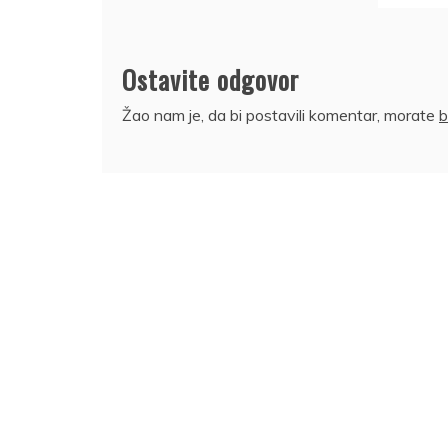
Ostavite odgovor
Žao nam je, da bi postavili komentar, morate
b