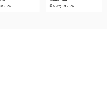
st 2026.
5. avgust 2026.