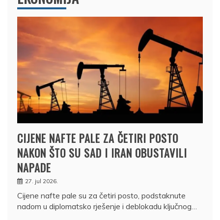
CIJENE NAFTE PALE ZA ČETIRI POSTO
NAKON ŠTO SU SAD I IRAN OBUSTAVILI
NAPADE
27. jul 2026.
Cijene nafte pale su za četiri posto, podstaknute
nadom u diplomatsko rješenje i deblokadu ključnog…