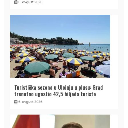
6. avgust 2026.
Turistička sezona u Ulcinju u plusu: Grad
trenutno ugostio 42,5 hiljada turista
6. avgust 2026.