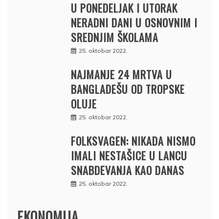
U PONEDELJAK I UTORAK
NERADNI DANI U OSNOVNIM I
SREDNJIM ŠKOLAMA
25. oktobar 2022.
NAJMANJE 24 MRTVA U
BANGLADEŠU OD TROPSKE
OLUJE
25. oktobar 2022.
FOLKSVAGEN: NIKADA NISMO
IMALI NESTAŠICE U LANCU
SNABDEVANJA KAO DANAS
25. oktobar 2022.
EKONOMIJA