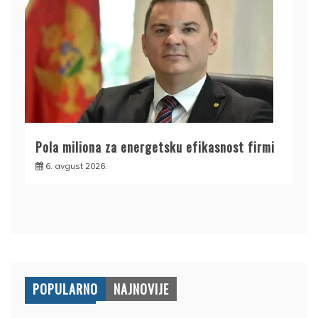
Pola miliona za energetsku efikasnost firmi
6. avgust 2026.
POPULARNO
NAJNOVIJE