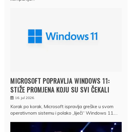
MICROSOFT POPRAVLJA WINDOWS 11:
STIŽE PROMJENA KOJU SU SVI ČEKALI
16. jul 2026.
Korak po korak, Microsoft ispravlja greške u svom
operativnom sistemu i polako „liječi“ Windows 11.…