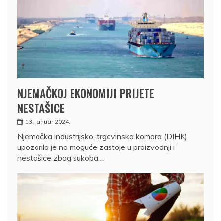
NJEMAČKOJ EKONOMIJI PRIJETE
NESTAŠICE
13. januar 2024.
Njemačka industrijsko-trgovinska komora (DIHK)
upozorila je na moguće zastoje u proizvodnji i
nestašice zbog sukoba…