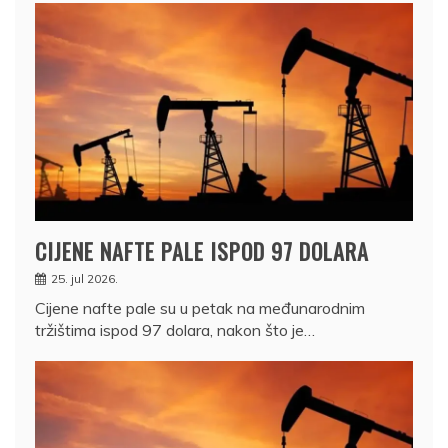
CIJENE NAFTE PALE ISPOD 97 DOLARA
25. jul 2026.
Cijene nafte pale su u petak na međunarodnim
tržištima ispod 97 dolara, nakon što je…