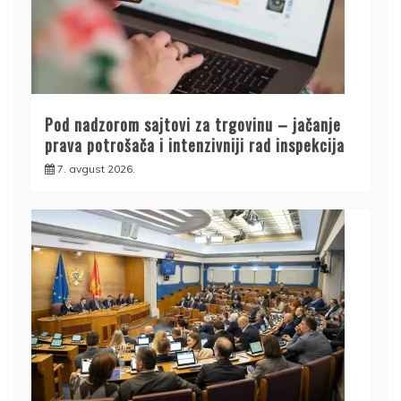
Pod nadzorom sajtovi za trgovinu – jačanje
prava potrošača i intenzivniji rad inspekcija
7. avgust 2026.