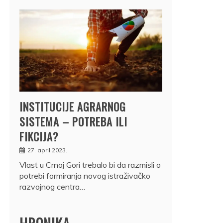
INSTITUCIJE AGRARNOG
SISTEMA – POTREBA ILI
FIKCIJA?
27. april 2023.
Vlast u Crnoj Gori trebalo bi da razmisli o
potrebi formiranja novog istraživačko
razvojnog centra…