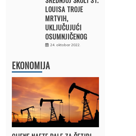
LOUISA TROJE
MRTVIH,
UKLJUČUJUĆI
OSUMNJIČENOG
24. oktobar 2022.
EKONOMIJA