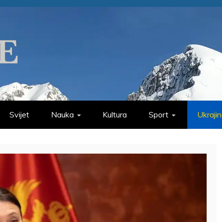
Svijet
Nauka
Kultura
Sport
Ukraji