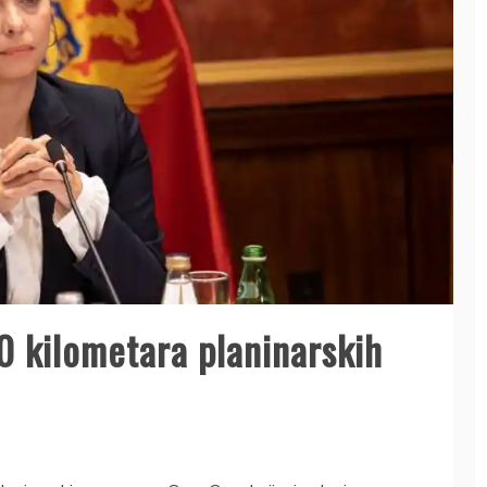
0 kilometara planinarskih