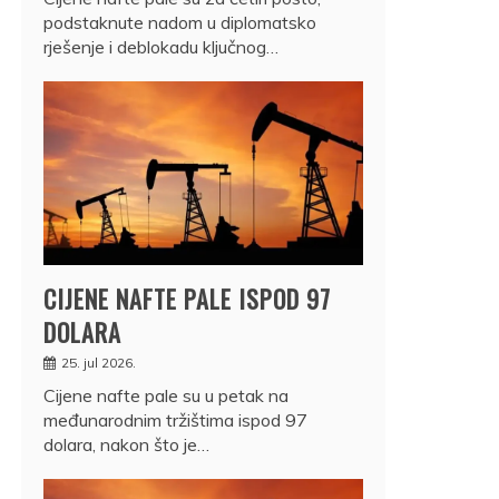
podstaknute nadom u diplomatsko
rješenje i deblokadu ključnog…
CIJENE NAFTE PALE ISPOD 97
DOLARA
25. jul 2026.
Cijene nafte pale su u petak na
međunarodnim tržištima ispod 97
dolara, nakon što je…