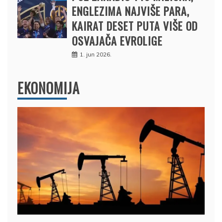
ENGLEZIMA NAJVIŠE PARA,
KAIRAT DESET PUTA VIŠE OD
OSVAJAČA EVROLIGE
1. jun 2026.
EKONOMIJA