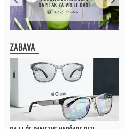
UKUSNA
8. avgust 2026.
ZABAVA