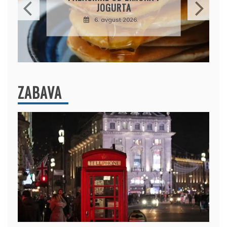
JOGURTA
6. avgust 2026.
ZABAVA