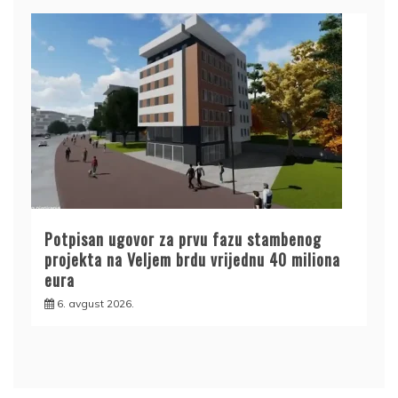
Potpisan ugovor za prvu fazu stambenog
projekta na Veljem brdu vrijednu 40 miliona
eura
6. avgust 2026.