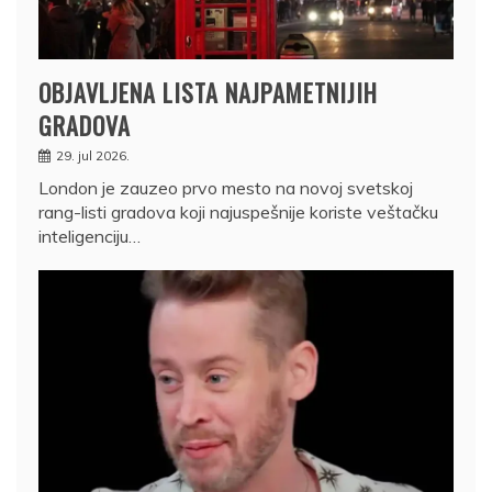
OBJAVLJENA LISTA NAJPAMETNIJIH
GRADOVA
29. jul 2026.
London je zauzeo prvo mesto na novoj svetskoj
rang-listi gradova koji najuspešnije koriste veštačku
inteligenciju…