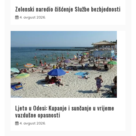
Zelenski naredio čišćenje Službe bezbjednosti
4. avgust 2026.
Ljeto u Odesi: Kupanje i sunčanje u vrijeme
vazdušne opasnosti
4. avgust 2026.