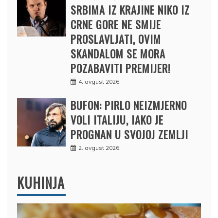
SRBIMA IZ KRAJINE NIKO IZ
CRNE GORE NE SMIJE
PROSLAVLJATI, OVIM
SKANDALOM SE MORA
POZABAVITI PREMIJER!
4. avgust 2026.
BUFON: PIRLO NEIZMJERNO
VOLI ITALIJU, IAKO JE
PROGNAN U SVOJOJ ZEMLJI
2. avgust 2026.
KUHINJA