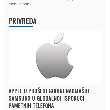
međusobne…
PRIVREDA
APPLE U PROŠLOJ GODINI NADMAŠIO
SAMSUNG U GLOBALNOJ ISPORUCI
PAMETNIH TELEFONA