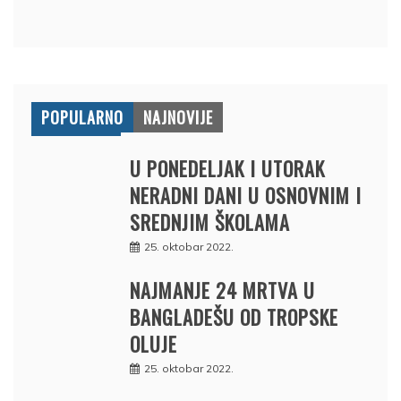
POPULARNO
NAJNOVIJE
U PONEDELJAK I UTORAK
NERADNI DANI U OSNOVNIM I
SREDNJIM ŠKOLAMA
25. oktobar 2022.
NAJMANJE 24 MRTVA U
BANGLADEŠU OD TROPSKE
OLUJE
25. oktobar 2022.