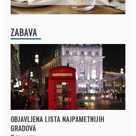
ZABAVA
OBJAVLJENA LISTA NAJPAMETNIJIH
GRADOVA