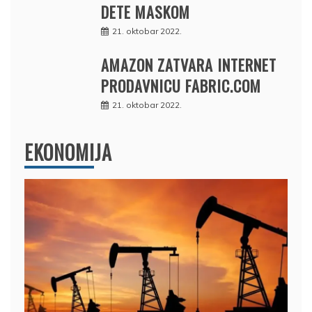
DETE MASKOM
21. oktobar 2022.
AMAZON ZATVARA INTERNET
PRODAVNICU FABRIC.COM
21. oktobar 2022.
EKONOMIJA