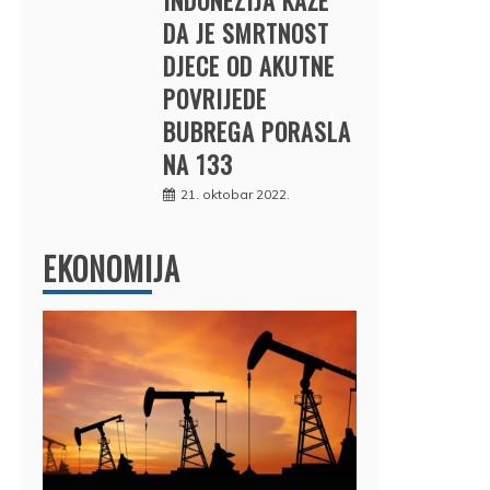
DA JE SMRTNOST
DJECE OD AKUTNE
POVRIJEDE
BUBREGA PORASLA
NA 133
21. oktobar 2022.
EKONOMIJA