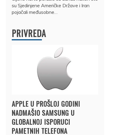
su Sjedinjene Američke Države i Iran
pojačali međusobne…
PRIVREDA
APPLE U PROŠLOJ GODINI
NADMAŠIO SAMSUNG U
GLOBALNOJ ISPORUCI
PAMETNIH TELEFONA