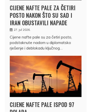
CIJENE NAFTE PALE ZA ČETIRI
POSTO NAKON ŠTO SU SAD I
IRAN OBUSTAVILI NAPADE
27. jul 2026.
Cijene nafte pale su za četiri posto,
podstaknute nadom u diplomatsko
rješenje i deblokadu ključnog…
CIJENE NAFTE PALE ISPOD 97
DOLARA