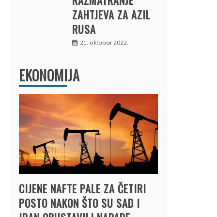
ZAHTJEVA ZA AZIL
RUSA
21. oktobar 2022.
EKONOMIJA
CIJENE NAFTE PALE ZA ČETIRI
POSTO NAKON ŠTO SU SAD I