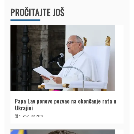
PROČITAJTE JOŠ
Papa Lav ponovo pozvao na okončanje rata u
Ukrajini
9. avgust 2026.