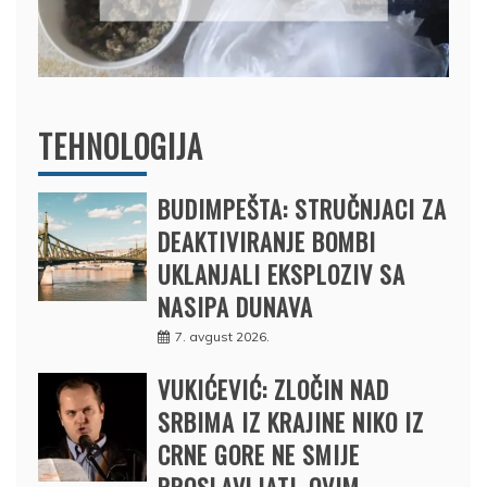
12. februar 2025.
TEHNOLOGIJA
BUDIMPEŠTA: STRUČNJACI ZA
DEAKTIVIRANJE BOMBI
UKLANJALI EKSPLOZIV SA
NASIPA DUNAVA
7. avgust 2026.
VUKIĆEVIĆ: ZLOČIN NAD
SRBIMA IZ KRAJINE NIKO IZ
CRNE GORE NE SMIJE