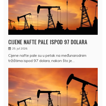
CIJENE NAFTE PALE ISPOD 97 DOLARA
25. jul 2026.
Cijene nafte pale su u petak na međunarodnim
tržištima ispod 97 dolara, nakon što je…