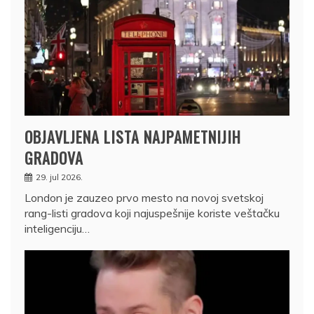
OBJAVLJENA LISTA NAJPAMETNIJIH
GRADOVA
29. jul 2026.
London je zauzeo prvo mesto na novoj svetskoj
rang-listi gradova koji najuspešnije koriste veštačku
inteligenciju…