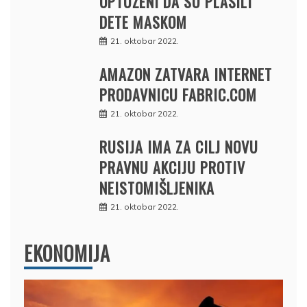
OPTUŽENI DA SU PLAŠILI
DETE MASKOM
21. oktobar 2022.
AMAZON ZATVARA INTERNET
PRODAVNICU FABRIC.COM
21. oktobar 2022.
RUSIJA IMA ZA CILJ NOVU
PRAVNU AKCIJU PROTIV
NEISTOMIŠLJENIKA
21. oktobar 2022.
EKONOMIJA