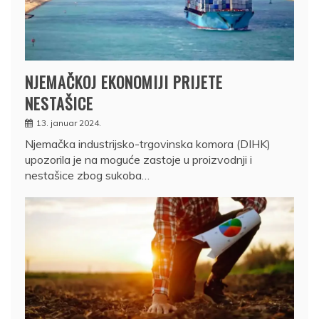
NJEMAČKOJ EKONOMIJI PRIJETE
NESTAŠICE
13. januar 2024.
Njemačka industrijsko-trgovinska komora (DIHK)
upozorila je na moguće zastoje u proizvodnji i
nestašice zbog sukoba…