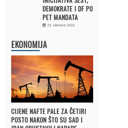
DEMOKRATE I DF PO
PET MANDATA
23. oktobar 2022.
EKONOMIJA
CIJENE NAFTE PALE ZA ČETIRI
POSTO NAKON ŠTO SU SAD I