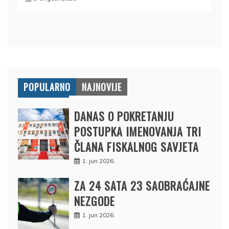
POPULARNO
NAJNOVIJE
DANAS O POKRETANJU
POSTUPKA IMENOVANJA TRI
ČLANA FISKALNOG SAVJETA
1. jun 2026.
ZA 24 SATA 23 SAOBRAĆAJNE
NEZGODE
1. jun 2026.