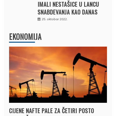
IMALI NESTAŠICE U LANCU
SNABDEVANJA KAO DANAS
25. oktobar 2022.
EKONOMIJA
CIJENE NAFTE PALE ZA ČETIRI POSTO