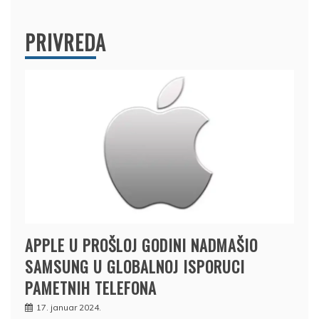
PRIVREDA
APPLE U PROŠLOJ GODINI NADMAŠIO
SAMSUNG U GLOBALNOJ ISPORUCI
PAMETNIH TELEFONA
17. januar 2024.