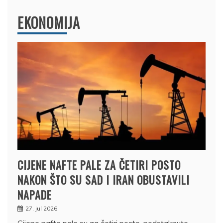
EKONOMIJA
CIJENE NAFTE PALE ZA ČETIRI POSTO
NAKON ŠTO SU SAD I IRAN OBUSTAVILI
NAPADE
27. jul 2026.