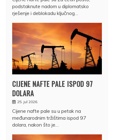
podstaknute nadom u diplomatsko
rješenje i deblokadu ključnog…
CIJENE NAFTE PALE ISPOD 97
DOLARA
25. jul 2026.
Cijene nafte pale su u petak na
međunarodnim tržištima ispod 97
dolara, nakon što je…