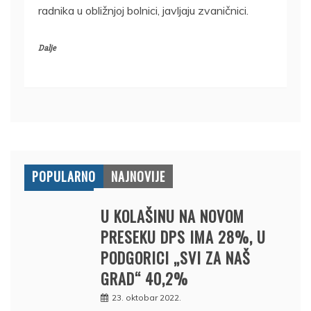
radnika u obližnjoj bolnici, javljaju zvaničnici.
Dalje
POPULARNO
NAJNOVIJE
U KOLAŠINU NA NOVOM
PRESEKU DPS IMA 28%, U
PODGORICI „SVI ZA NAŠ
GRAD“ 40,2%
23. oktobar 2022.