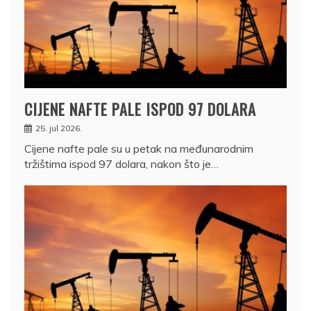
CIJENE NAFTE PALE ISPOD 97 DOLARA
25. jul 2026.
Cijene nafte pale su u petak na međunarodnim
tržištima ispod 97 dolara, nakon što je…