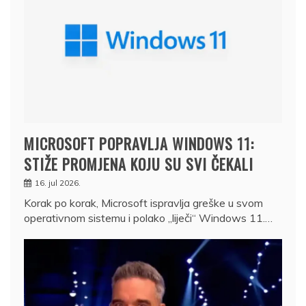
MICROSOFT POPRAVLJA WINDOWS 11:
STIŽE PROMJENA KOJU SU SVI ČEKALI
16. jul 2026.
Korak po korak, Microsoft ispravlja greške u svom
operativnom sistemu i polako „liječi“ Windows 11.…