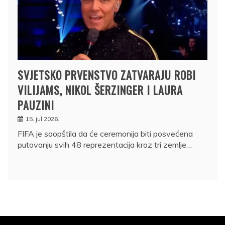
SVJETSKO PRVENSTVO ZATVARAJU ROBI
VILIJAMS, NIKOL ŠERZINGER I LAURA
PAUZINI
15. jul 2026.
FIFA je saopštila da će ceremonija biti posvećena
putovanju svih 48 reprezentacija kroz tri zemlje…