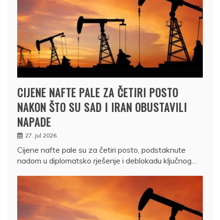
CIJENE NAFTE PALE ZA ČETIRI POSTO
NAKON ŠTO SU SAD I IRAN OBUSTAVILI
NAPADE
27. jul 2026.
Cijene nafte pale su za četiri posto, podstaknute
nadom u diplomatsko rješenje i deblokadu ključnog…