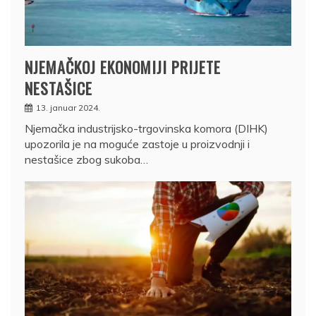
NJEMAČKOJ EKONOMIJI PRIJETE
NESTAŠICE
13. januar 2024.
Njemačka industrijsko-trgovinska komora (DIHK)
upozorila je na moguće zastoje u proizvodnji i
nestašice zbog sukoba…