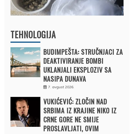
TEHNOLOGIJA
BUDIMPEŠTA: STRUČNJACI ZA
DEAKTIVIRANJE BOMBI
UKLANJALI EKSPLOZIV SA
NASIPA DUNAVA
7. avgust 2026.
VUKIĆEVIĆ: ZLOČIN NAD
SRBIMA IZ KRAJINE NIKO IZ
CRNE GORE NE SMIJE
PROSLAVLJATI, OVIM