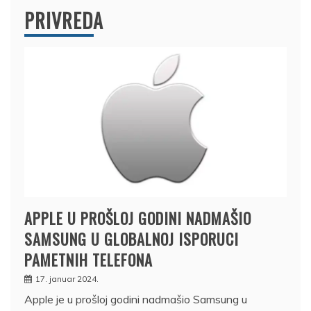
PRIVREDA
APPLE U PROŠLOJ GODINI NADMAŠIO
SAMSUNG U GLOBALNOJ ISPORUCI
PAMETNIH TELEFONA
17. januar 2024.
Apple je u prošloj godini nadmašio Samsung u