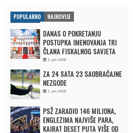
POPULARNO
NAJNOVIJE
DANAS O POKRETANJU
POSTUPKA IMENOVANJA TRI
ČLANA FISKALNOG SAVJETA
1. jun 2026.
ZA 24 SATA 23 SAOBRAĆAJNE
NEZGODE
1. jun 2026.
PSŽ ZARADIO 146 MILIONA,
ENGLEZIMA NAJVIŠE PARA,
KAIRAT DESET PUTA VIŠE OD