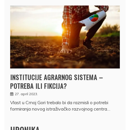
INSTITUCIJE AGRARNOG SISTEMA –
POTREBA ILI FIKCIJA?
27. april 2023.
Vlast u Crnoj Gori trebalo bi da razmisli o potrebi
formiranja novog istraživačko razvojnog centra…