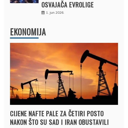
OSVAJAČA EVROLIGE
1. jun 2026.
EKONOMIJA
CIJENE NAFTE PALE ZA ČETIRI POSTO
NAKON ŠTO SU SAD I IRAN OBUSTAVILI