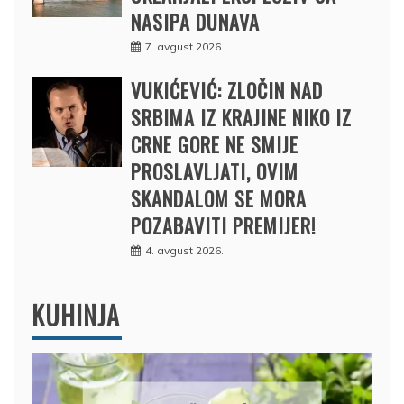
NASIPA DUNAVA
7. avgust 2026.
VUKIĆEVIĆ: ZLOČIN NAD
SRBIMA IZ KRAJINE NIKO IZ
CRNE GORE NE SMIJE
PROSLAVLJATI, OVIM
SKANDALOM SE MORA
POZABAVITI PREMIJER!
4. avgust 2026.
KUHINJA