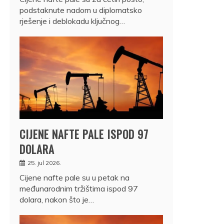
podstaknute nadom u diplomatsko
rješenje i deblokadu ključnog…
CIJENE NAFTE PALE ISPOD 97
DOLARA
25. jul 2026.
Cijene nafte pale su u petak na
međunarodnim tržištima ispod 97
dolara, nakon što je…